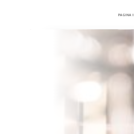
PAGINA I