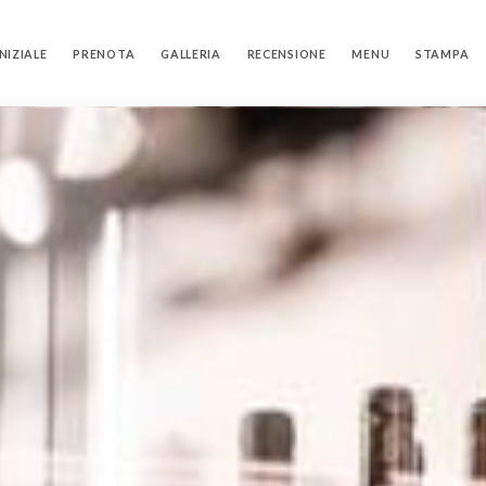
NIZIALE
PRENOTA
GALLERIA
RECENSIONE
MENU
STAMPA