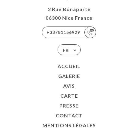
2 Rue Bonaparte
06300 Nice France
+33781156929
FR
ACCUEIL
GALERIE
AVIS
CARTE
PRESSE
CONTACT
MENTIONS LÉGALES